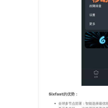
Sixfast的优势：
全球多节点部署：智能选择最优