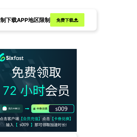
限制
下载APP地区限制
免费下载