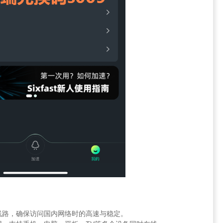
线路，确保访问国内网络时的高速与稳定。