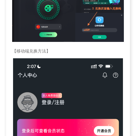
【移动端兑换方法】