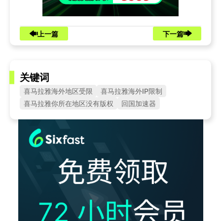
上一篇
下一篇
关键词
喜马拉雅海外地区受限
喜马拉雅海外IP限制
喜马拉雅你所在地区没有版权
回国加速器