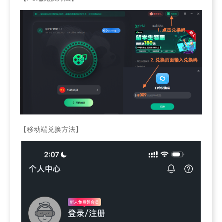
【移动端兑换方法】