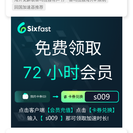
回国加速器推荐