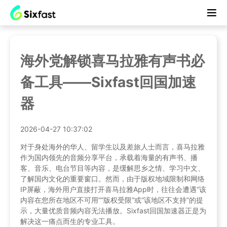
海外党解锁喜马拉雅有声书必
备工具——Sixfast回国加速
器
2026-04-27 10:37:02
对于身处海外的华人、留学生以及差旅人士而言，喜马拉雅
作为国内领先的音频分享平台，承载着海量的有声书、播
客、音乐、电台节目等内容，是缓解思乡之情、学习中文、
了解国内文化的重要窗口。然而，由于版权地域限制和网络
IP屏蔽，海外用户直接打开喜马拉雅App时，往往会遭遇“该
内容在您所在地区不可用”“版权受限”或“该地区不支持”的提
示，大量优质音频内容无法播放。Sixfast回国加速器正是为
解决这一痛点而生的专业工具。