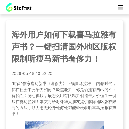
海外用户如何下载喜马拉雅有
声书？一键扫清国外地区版权
限制听瘦马新书奢侈力！
2026-05-18 10:52:20
“时尚”作家瘦马新书《奢侈力》上线喜马拉雅！ 内卷时代，
你在社会中竞争力如何？聚焦能力，你是否拥有自己的不可
替代性？身心俱疲，该怎么用有限精力创造最大价值？一切
尽在喜马拉雅！本文将给海外华人朋友提供解除地区版权限
制的方法，助力您无论身处何处都能轻松收听喜马拉雅有声
书！