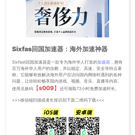
Sixfas回国加速器：海外加速神器
Sixfast回国加速器是一款专为海外华人打造的
加速器
，拥有
百万海外华人用户的信赖，并以稳定、高速、安全等特点著
称。它能够有效解决海外用户在访问国内网络时遇到的各种
问题，让你轻松畅享国内游戏、视频、音乐、直播等内容。
【
s009
】
使用兑换码
还可领取72小时免费加速时长。
>>>移动端扫描或者长按识别下面二维码下载<<<