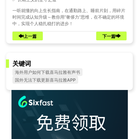
一听就懂的向上生长指南，在通勤路上、睡前片刻，用碎片
时间完成认知升级～教你用“奢侈力”思维，在不确定的环境
中，实现个人稳扎稳打的进步！
上一篇
下一篇
关键词
海外用户如何下载喜马拉雅有声书
国外无法下载更新喜马拉雅APP