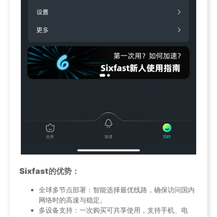
Sixfast的优势：
全球多节点部署：智能选择最优线路，确保访问国内
网络时的高速与稳定。
多设备支持：一次购买可共享使用，支持手机、电