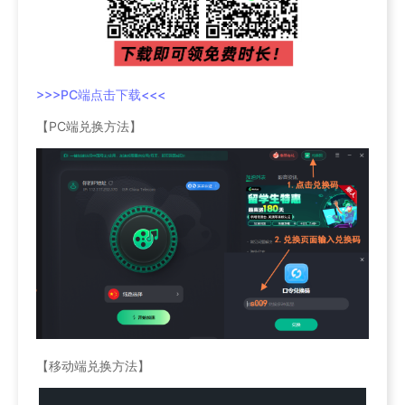
>>>PC端点击下载<<<
【PC端兑换方法】
【移动端兑换方法】