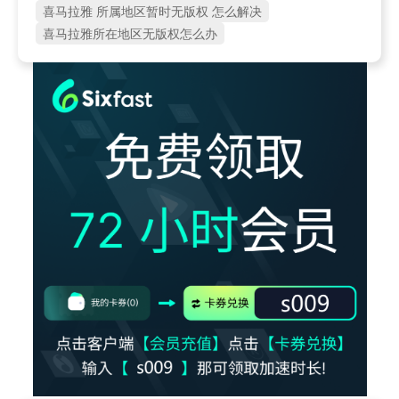
喜马拉雅 所属地区暂时无版权 怎么解决
喜马拉雅所在地区无版权怎么办