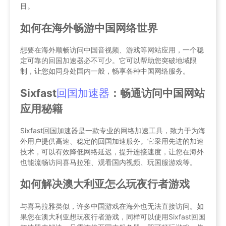
目。
如何在海外畅游中国网络世界
想要在海外顺畅访问中国音视频、游戏等网站应用，一个稳
定可靠的回国加速器必不可少。它可以帮助您突破地域限
制，让您如同身处国内一般，畅享各种中国网络服务。
Sixfast
回国加速器
：畅通访问中国网站
应用秘籍
Sixfast回国加速器是一款专业的网络加速工具，致力于为海
外用户提供高速、稳定的回国加速服务。它采用先进的加速
技术，可以有效降低网络延迟，提升连接速度，让您在海外
也能流畅访问喜马拉雅、观看国内视频、玩国服游戏等。
如何解决澳大利亚怎么玩夜行者游戏
与喜马拉雅类似，许多中国游戏在海外也无法直接访问。如
果您在澳大利亚想玩夜行者游戏，同样可以使用Sixfast回国