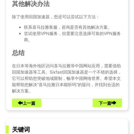
其他解决办法
除了使用回国加速器，您还可以尝试以下方法：
联系喜马拉雅客服，咨询是否有其他解决方案。
尝试使用VPN服务，但需要注意选择可靠的VPN服务
商。
总结
在日本等海外地区访问喜马拉雅等中国网站应用，需要借助
回国加速器等工具。Sixfast回国加速器是一个不错的选择，
它可以帮助您突破地域限制，畅享中国网络世界。希望本文
能帮助您解决“喜马拉雅日本能听吗”的疑问，并找到合适的
解决方案。
上一篇
下一篇
关键词