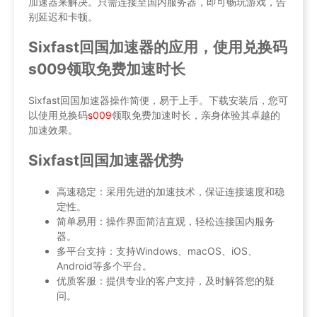
加速器来解决。只需连接至国内服务器，即可畅玩游戏，告
别延迟和卡顿。
Sixfast回国加速器的应用，使用兑换码
s009领取免费加速时长
Sixfast回国加速器操作简便，易于上手。下载安装后，您可
以使用兑换码
s009
领取免费加速时长，亲身体验其卓越的
加速效果。
Sixfast回国加速器优势
高速稳定：采用先进的加速技术，保证连接速度和稳
定性。
简单易用：操作界面简洁直观，轻松连接国内服务
器。
多平台支持：支持Windows、macOS、iOS、
Android等多个平台。
优质客服：提供专业的客户支持，及时解答您的疑
问。