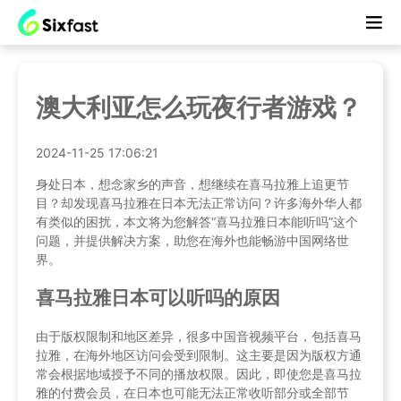
澳大利亚怎么玩夜行者游戏？
2024-11-25 17:06:21
身处日本，想念家乡的声音，想继续在喜马拉雅上追更节
目？却发现喜马拉雅在日本无法正常访问？许多海外华人都
有类似的困扰，本文将为您解答“喜马拉雅日本能听吗”这个
问题，并提供解决方案，助您在海外也能畅游中国网络世
界。
喜马拉雅日本可以听吗的原因
由于版权限制和地区差异，很多中国音视频平台，包括喜马
拉雅，在海外地区访问会受到限制。这主要是因为版权方通
常会根据地域授予不同的播放权限。因此，即使您是喜马拉
雅的付费会员，在日本也可能无法正常收听部分或全部节