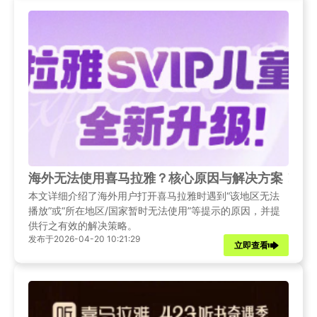
示，大量优质音频内容无法播放。Sixfast回国加速器正是为
解决这一痛点而生的专业工具。
海外无法使用喜马拉雅？核心原因与解决方案！
本文详细介绍了海外用户打开喜马拉雅时遇到“该地区无法
播放”或“所在地区/国家暂时无法使用”等提示的原因，并提
供行之有效的解决策略。
发布于2026-04-20 10:21:29
立即查看