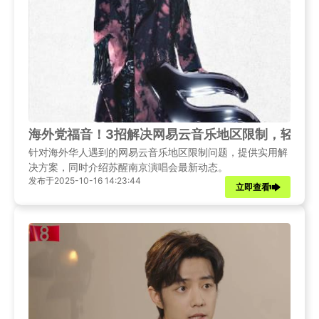
海外党福音！3招解决网易云音乐地区限制，轻松
针对海外华人遇到的网易云音乐地区限制问题，提供实用解
决方案，同时介绍苏醒南京演唱会最新动态。
发布于2025-10-16 14:23:44
立即查看