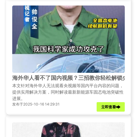
海外华人看不了国内视频？三招教你轻松解锁央视
本文针对海外华人无法观看央视频等国内平台内容的问题，
提供实用解决方案，同时解读最新新能源车固态电池突破性
进展。
发布于2025-10-16 14:29:31
立即查看