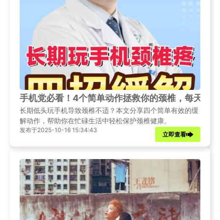
手机党必看！4个简单动作拯救你的颈椎，每天5分
长期低头玩手机导致颈椎不适？本文分享四个简单有效的缓
解动作，帮助你在忙碌生活中轻松保护颈椎健康。
发布于2025-10-16 15:34:43
立即查看