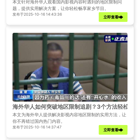
本文针对海外华人观看国内影视内容时遇到的地区限制问
题，提供实用解决方案，让你轻松畅享家乡节目。
发布于2025-10-16 14:43:36
立即查看
海外华人如何突破地区限制追剧？3个方法轻松解
本文为海外华人提供解决影视内容地区限制的实用方法，让
你不再错过国内热门内容。
发布于2025-10-16 14:37:47
立即查看