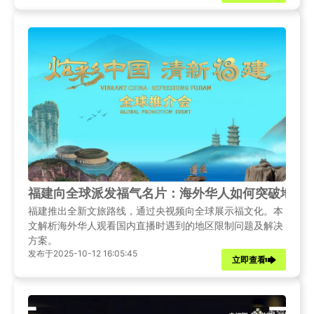
福建向全球派发福气名片：海外华人如何突破地区
福建推出全新文旅路线，通过央视频向全球展示福文化。本
文解析海外华人观看国内直播时遇到的地区限制问题及解决
方案。
发布于2025-10-12 16:05:45
立即查看