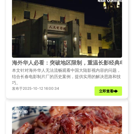
海外华人必看：突破地区限制，重温长影经典电影
本文针对海外华人无法流畅观看中国大陆影视内容的问题，
结合长春电影制片厂的历史案例，提供实用的解决思路和技
巧。
发布于2025-10-12 16:00:34
立即查看