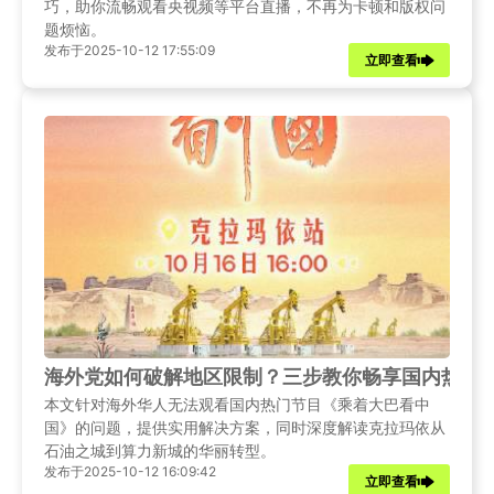
巧，助你流畅观看央视频等平台直播，不再为卡顿和版权问
题烦恼。
发布于2025-10-12 17:55:09
立即查看
海外党如何破解地区限制？三步教你畅享国内热门
本文针对海外华人无法观看国内热门节目《乘着大巴看中
国》的问题，提供实用解决方案，同时深度解读克拉玛依从
石油之城到算力新城的华丽转型。
发布于2025-10-12 16:09:42
立即查看