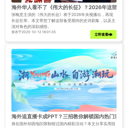
海外华人看不了《伟大的长征》？2026年这部史
张晚意主演的《伟大的长征》将于2026年央视播出，再现
长征壮举。本文带您了解这部备受期待的史诗剧集，以及主
演对角色的深刻感悟。
发布于2025-10-12 18:01:35
立即查看
海外追直播卡成PPT？三招教你解锁国内热门活动
身在国外却因地区限制错过国内精彩活动？本文分享实用技