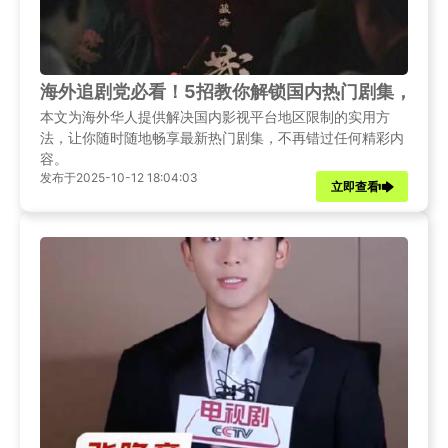
海外追剧党必看！5招教你解锁国内热门剧集，告
本文为海外华人提供解决国内影视平台地区限制的实用方
法，让你随时随地畅享最新热门剧集，不再错过任何精彩内
容。
发布于2025-10-12 18:04:03
立即查看