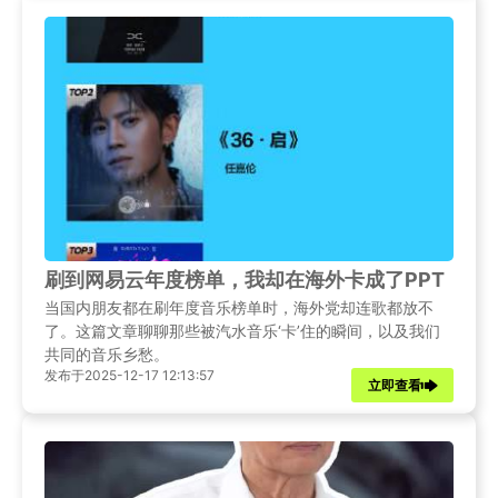
刷到网易云年度榜单，我却在海外卡成了PPT：汽
当国内朋友都在刷年度音乐榜单时，海外党却连歌都放不
了。这篇文章聊聊那些被汽水音乐‘卡’住的瞬间，以及我们
共同的音乐乡愁。
发布于2025-12-17 12:13:57
立即查看