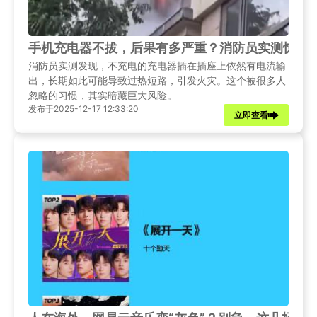
手机充电器不拔，后果有多严重？消防员实测惊呆
消防员实测发现，不充电的充电器插在插座上依然有电流输
出，长期如此可能导致过热短路，引发火灾。这个被很多人
忽略的习惯，其实暗藏巨大风险。
发布于2025-12-17 12:33:20
立即查看