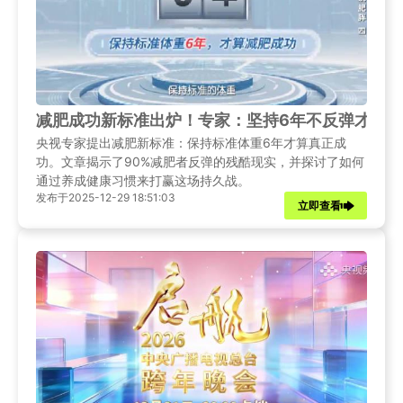
减肥成功新标准出炉！专家：坚持6年不反弹才算真
央视专家提出减肥新标准：保持标准体重6年才算真正成
功。文章揭示了90%减肥者反弹的残酷现实，并探讨了如何
通过养成健康习惯来打赢这场持久战。
发布于2025-12-29 18:51:03
立即查看