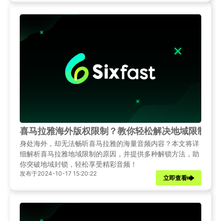
喜马拉雅海外版权限制？教你轻松解决地域限制问
身处海外，却无法畅听喜马拉雅的海量音频内容？本文将详
细解析喜马拉雅地域限制的原因，并提供多种解锁方法，助
你突破地域封锁，轻松享受精彩音频！
发布于2024-10-17 15:20:22
立即查看