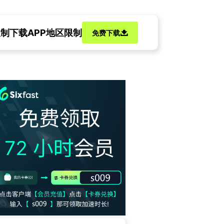
限制
下载APP地区限制
免费下载