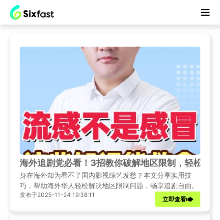
海外追剧党必看！3招教你破解地区限制，轻松解
身在海外却为看不了国内影视综艺发愁？本文分享实用技
巧，帮助海外华人轻松解决地区限制问题，畅享追剧自由。
发布于2025-11-24 19:38:11
立即查看