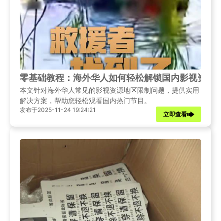
零基础教程：海外华人如何轻松解锁国内影视资源
本文针对海外华人常见的影视资源地区限制问题，提供实用
解决方案，帮助您轻松观看国内热门节目。
发布于2025-11-24 19:24:21
立即查看