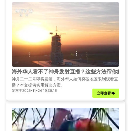
海外华人看不了神舟发射直播？这些方法帮你解决
神舟二十二号即将发射，海外华人如何突破地区限制观看直
播？本文提供实用解决方案。
发布于2025-11-24 19:35:16
立即查看