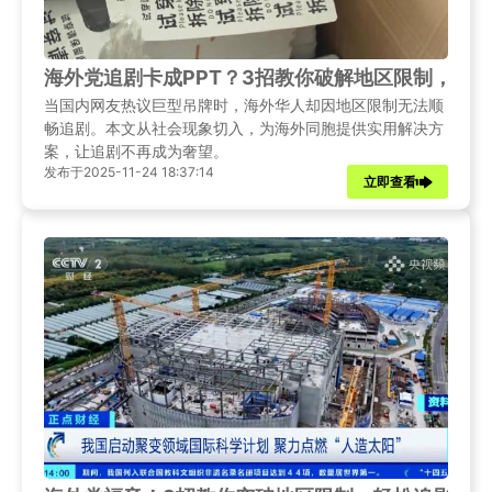
海外党追剧卡成PPT？3招教你破解地区限制，秒
当国内网友热议巨型吊牌时，海外华人却因地区限制无法顺
畅追剧。本文从社会现象切入，为海外同胞提供实用解决方
案，让追剧不再成为奢望。
发布于2025-11-24 18:37:14
立即查看