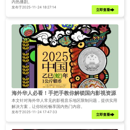
内热播剧。
发布于2025-11-24 18:27:14
立即查看
海外华人必看！手把手教你解锁国内影视资源，追
本文针对海外华人常见的影视音乐地区限制问题，提供实用
解决方案，让你轻松畅享国内热门内容。
发布于2025-11-24 17:47:33
立即查看