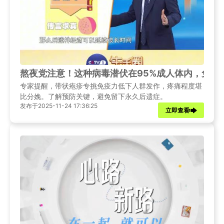
熬夜党注意！这种病毒潜伏在95%成人体内，免疫
专家提醒，带状疱疹专挑免疫力低下人群发作，疼痛程度堪
比分娩。了解预防关键，避免留下永久后遗症。
发布于2025-11-24 17:36:25
立即查看