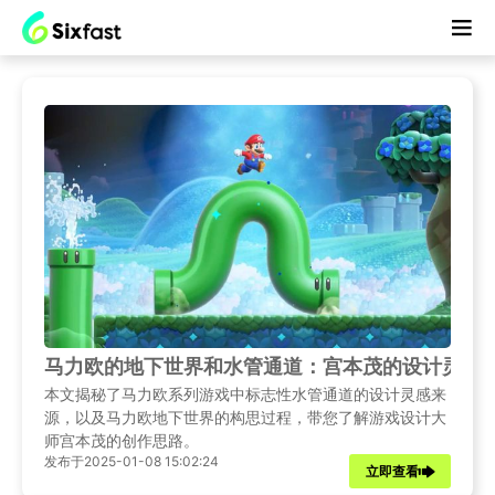
马力欧的地下世界和水管通道：宫本茂的设计灵感
本文揭秘了马力欧系列游戏中标志性水管通道的设计灵感来
源，以及马力欧地下世界的构思过程，带您了解游戏设计大
师宫本茂的创作思路。
发布于2025-01-08 15:02:24
立即查看