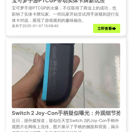
宝可梦手游PTCGP带动实体卡牌新玩法
宝可梦手游PTCGP的火爆，不仅取得了商业上的成功，也
影响了实体卡牌玩家。一些玩家开始尝试用手游规则进行实
体卡对战，展现了游戏规则的趣味融合。
发布于2025-01-07 15:08:40
立即查看
Switch 2 Joy-Con手柄疑似曝光：外观细节抢先
近日，据外媒报道，疑似任天堂Switch 2的Joy-Con手柄外
观图片在网络上流传。图片展示了手柄的侧面和背面，揭示