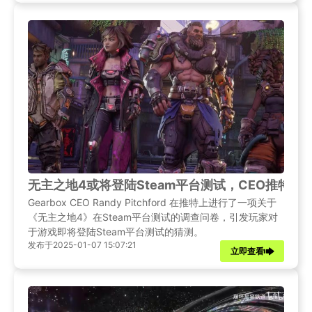
无主之地4或将登陆Steam平台测试，CEO推特调
Gearbox CEO Randy Pitchford 在推特上进行了一项关于
《无主之地4》在Steam平台测试的调查问卷，引发玩家对
于游戏即将登陆Steam平台测试的猜测。
发布于2025-01-07 15:07:21
立即查看