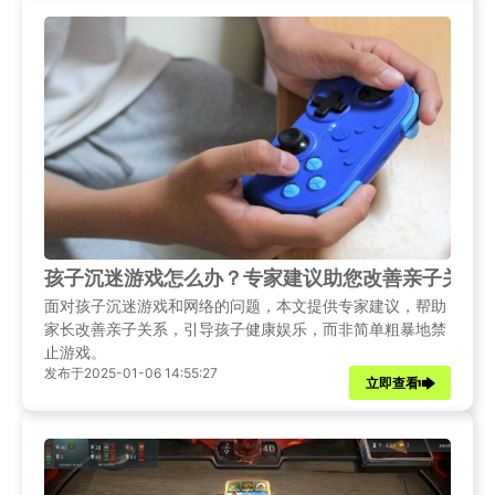
孩子沉迷游戏怎么办？专家建议助您改善亲子关系
面对孩子沉迷游戏和网络的问题，本文提供专家建议，帮助
家长改善亲子关系，引导孩子健康娱乐，而非简单粗暴地禁
止游戏。
发布于2025-01-06 14:55:27
立即查看