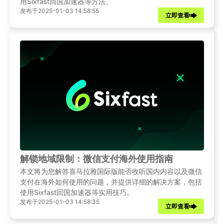
用Sixfast回国加速器等方法。
发布于2025-01-03 14:58:55
立即查看
解锁地域限制：微信支付海外使用指南
本文将为您解答喜马拉雅国际版能否收听国内内容以及微信
支付在海外如何使用的问题，并提供详细的解决方案，包括
使用Sixfast回国加速器等实用技巧。
发布于2025-01-03 14:58:35
立即查看