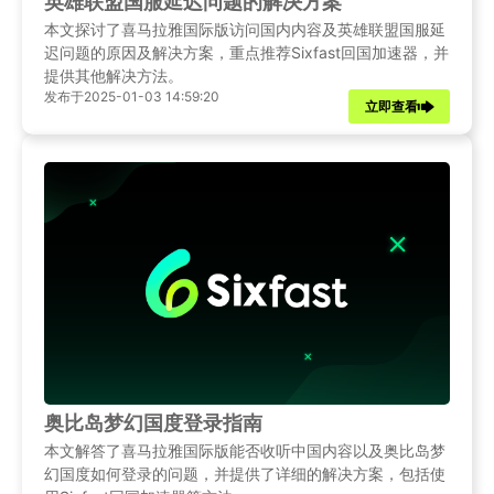
英雄联盟国服延迟问题的解决方案
本文探讨了喜马拉雅国际版访问国内内容及英雄联盟国服延
迟问题的原因及解决方案，重点推荐Sixfast回国加速器，并
提供其他解决方法。
发布于2025-01-03 14:59:20
立即查看
奥比岛梦幻国度登录指南
本文解答了喜马拉雅国际版能否收听中国内容以及奥比岛梦
幻国度如何登录的问题，并提供了详细的解决方案，包括使