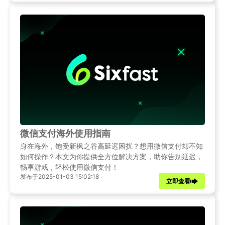
微信支付海外使用指南
身在海外，饱受新枫之谷高延迟困扰？想用微信支付却不知
如何操作？本文为你提供全方位解决方案，助你告别延迟，
畅享游戏，轻松使用微信支付！
发布于2025-01-03 15:02:18
立即查看