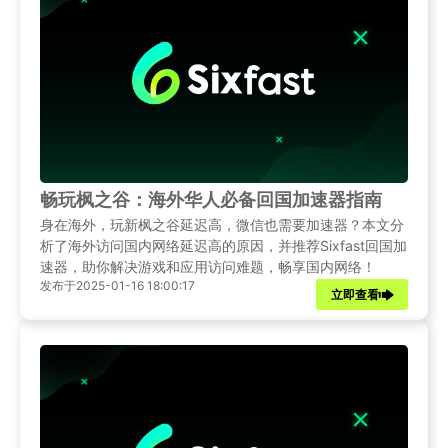
畅玩枫之谷：海外华人必备回国加速器指南
身在海外，玩新枫之谷延迟高，微信也需要加速器？本文分
析了海外访问国内网络延迟高的原因，并推荐Sixfast回国加
速器，助你解决游戏和应用访问难题，畅享国内网络！
发布于2025-01-16 18:00:17
立即查看