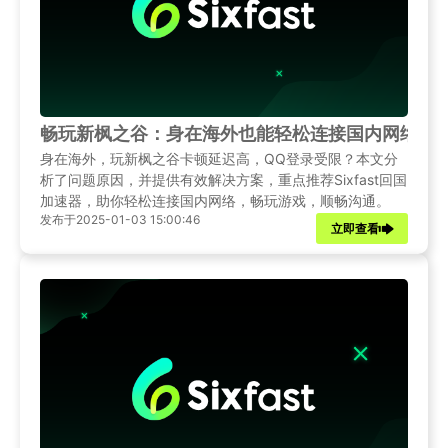
畅玩新枫之谷：身在海外也能轻松连接国内网络
身在海外，玩新枫之谷卡顿延迟高，QQ登录受限？本文分
析了问题原因，并提供有效解决方案，重点推荐Sixfast回国
加速器，助你轻松连接国内网络，畅玩游戏，顺畅沟通。
发布于2025-01-03 15:00:46
立即查看