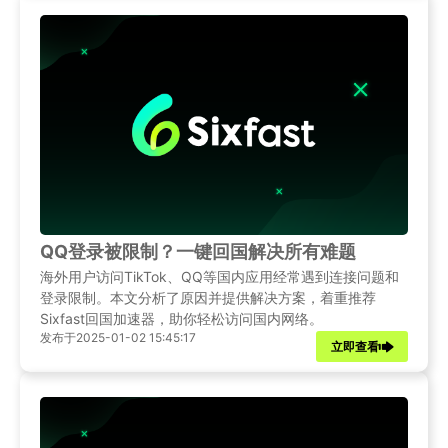
QQ登录被限制？一键回国解决所有难题
海外用户访问TikTok、QQ等国内应用经常遇到连接问题和
登录限制。本文分析了原因并提供解决方案，着重推荐
Sixfast回国加速器，助你轻松访问国内网络。
发布于2025-01-02 15:45:17
立即查看