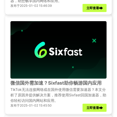
器，助您畅享国内网络和应用。
发布于2025-01-02 15:46:39
立即查看
微信国外需加速？Sixfast助你畅游国内应用
TikTok无法连接网络或在国外使用微信需要加速器？本文分
析了原因并提供解决方案，推荐使用Sixfast回国加速器，助
你轻松访问国内网站和应用。
发布于2025-01-02 15:45:50
立即查看