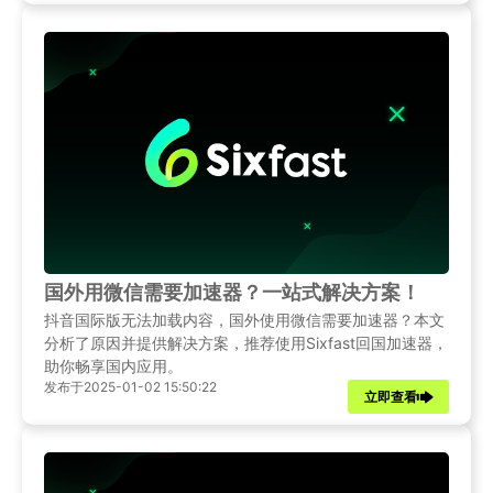
国外用微信需要加速器？一站式解决方案！
抖音国际版无法加载内容，国外使用微信需要加速器？本文
分析了原因并提供解决方案，推荐使用Sixfast回国加速器，
助你畅享国内应用。
发布于2025-01-02 15:50:22
立即查看