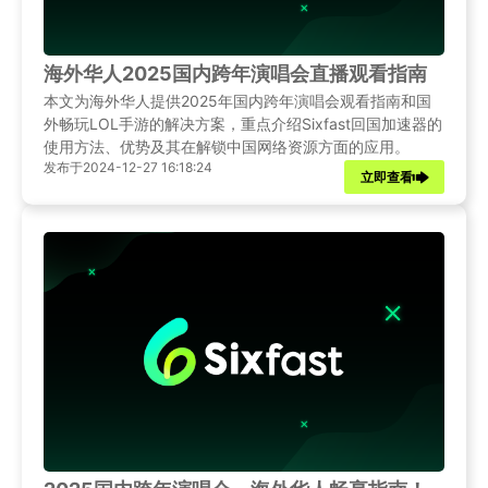
海外华人2025国内跨年演唱会直播观看指南
本文为海外华人提供2025年国内跨年演唱会观看指南和国
外畅玩LOL手游的解决方案，重点介绍Sixfast回国加速器的
使用方法、优势及其在解锁中国网络资源方面的应用。
发布于2024-12-27 16:18:24
立即查看