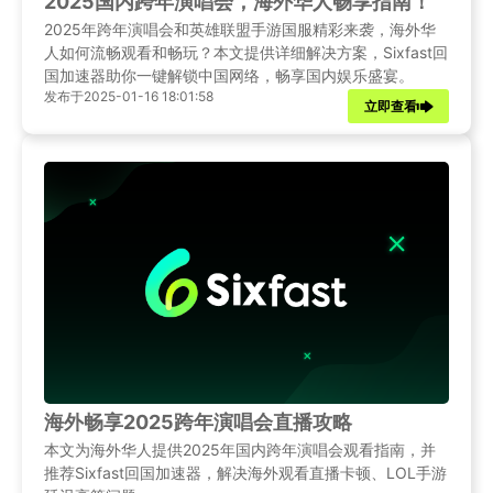
2025国内跨年演唱会，海外华人畅享指南！
2025年跨年演唱会和英雄联盟手游国服精彩来袭，海外华
人如何流畅观看和畅玩？本文提供详细解决方案，Sixfast回
国加速器助你一键解锁中国网络，畅享国内娱乐盛宴。
发布于2025-01-16 18:01:58
立即查看
海外畅享2025跨年演唱会直播攻略
本文为海外华人提供2025年国内跨年演唱会观看指南，并
推荐Sixfast回国加速器，解决海外观看直播卡顿、LOL手游