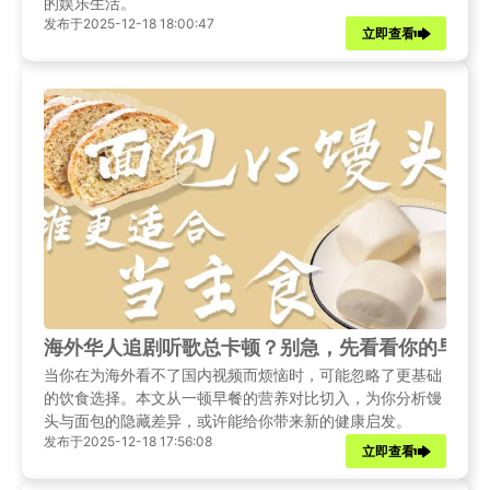
的娱乐生活。
发布于2025-12-18 18:00:47
立即查看
海外华人追剧听歌总卡顿？别急，先看看你的早餐
当你在为海外看不了国内视频而烦恼时，可能忽略了更基础
的饮食选择。本文从一顿早餐的营养对比切入，为你分析馒
头与面包的隐藏差异，或许能给你带来新的健康启发。
发布于2025-12-18 17:56:08
立即查看