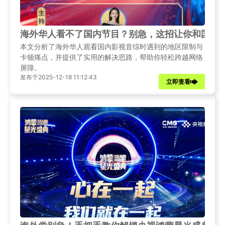
海外华人看不了国内节目？别急，这招让你和国内
本文分析了海外华人观看国内影视音综时遇到的地区限制与
卡顿痛点，并提供了实用的解决思路，帮助你轻松跨越网络
屏障。
发布于2025-12-18 11:12:43
立即查看