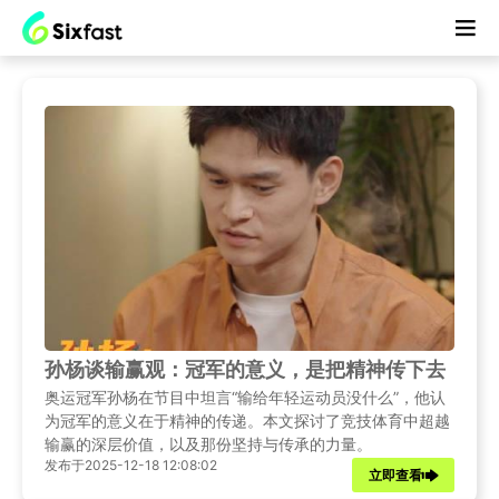
孙杨谈输赢观：冠军的意义，是把精神传下去
奥运冠军孙杨在节目中坦言“输给年轻运动员没什么”，他认
为冠军的意义在于精神的传递。本文探讨了竞技体育中超越
输赢的深层价值，以及那份坚持与传承的力量。
发布于2025-12-18 12:08:02
立即查看