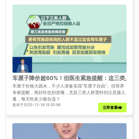
车厘子降价超60%！但医生紧急提醒：这三类人千
车厘子价格大跳水，不少人准备实现“车厘子自由”。但营养
专家提醒，再好吃也别贪嘴，尤其三类人群需特别注意摄入
量，每天吃多少最合适？
发布于2025-12-18 15:30:56
立即查看