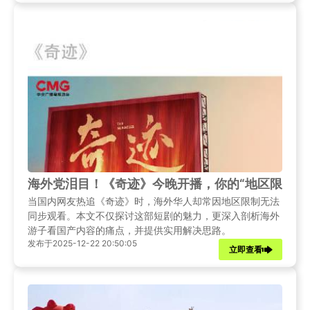
海外党泪目！《奇迹》今晚开播，你的“地区限制”
当国内网友热追《奇迹》时，海外华人却常因地区限制无法
同步观看。本文不仅探讨这部短剧的魅力，更深入剖析海外
游子看国产内容的痛点，并提供实用解决思路。
发布于2025-12-22 20:50:05
立即查看