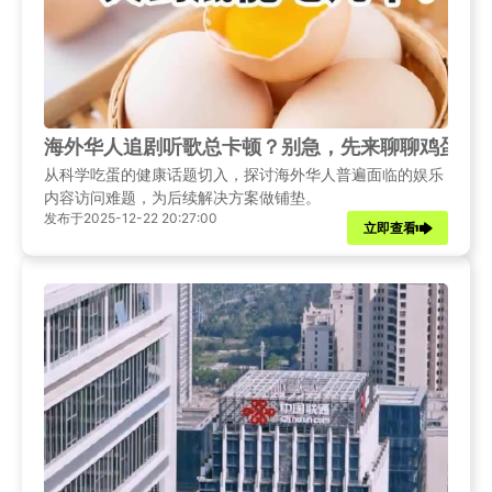
海外华人追剧听歌总卡顿？别急，先来聊聊鸡蛋和
从科学吃蛋的健康话题切入，探讨海外华人普遍面临的娱乐
内容访问难题，为后续解决方案做铺垫。
发布于2025-12-22 20:27:00
立即查看