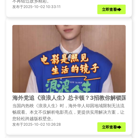
不再错过故乡精彩。
发布于2025-10-02 10:33:11
立即查看
海外党追《浪浪人生》总卡顿？3招教你解锁国内
当国内热映《浪浪人生》时，海外华人却因地域限制无法流
畅观看。本文不仅解析电影亮点，更提供实用解决方案，让
您轻松跨越版权壁垒。
发布于2025-10-02 10:26:28
立即查看