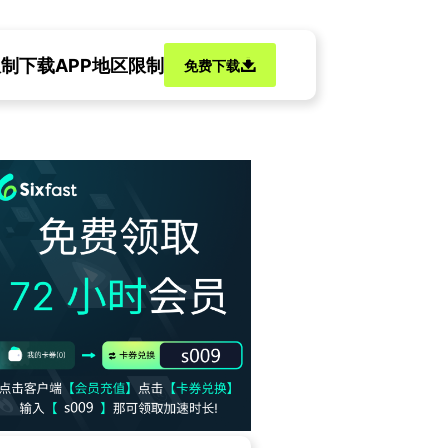
限制
下载APP地区限制
免费下载
门影视剧