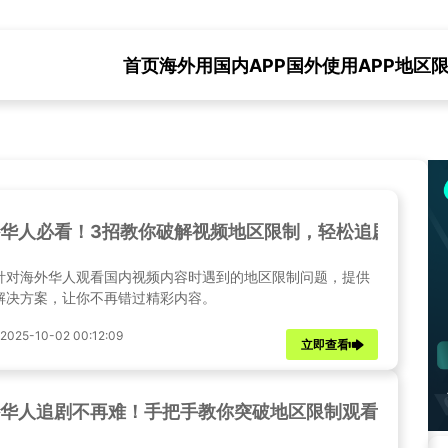
首页
海外用国内APP
国外使用APP地区
华人必看！3招教你破解视频地区限制，轻松追剧不卡顿
针对海外华人观看国内视频内容时遇到的地区限制问题，提供
解决方案，让你不再错过精彩内容。
025-10-02 00:12:09
立即查看
华人追剧不再难！手把手教你突破地区限制观看国内热